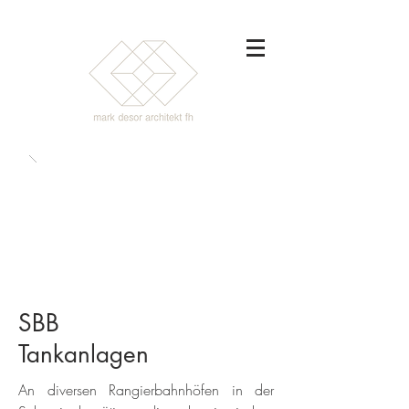
SBB
Tankanlagen
An diversen Rangierbahnhöfen in der